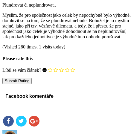
Plundrovat či neplundrovat..
Myslím, že pro společnost jako celek by nepochybně bylo výhodné,
domluvit se na tom, že se plundrovat nebude. Bohužel je to myslím
stejné, jako při tzv. vězňově dilematu, a tedy, že i přesto, že pro
společnost jako celek je výhodné dohodnout se na neplundrování,
tak pro každého jednotlivce je výhodné tuto dohodu porušovat.
(Visited 260 times, 1 visits today)
Please rate this
Líbil se vám článek?
Facebook komentáře